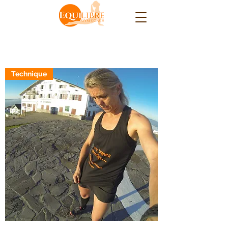
Technique